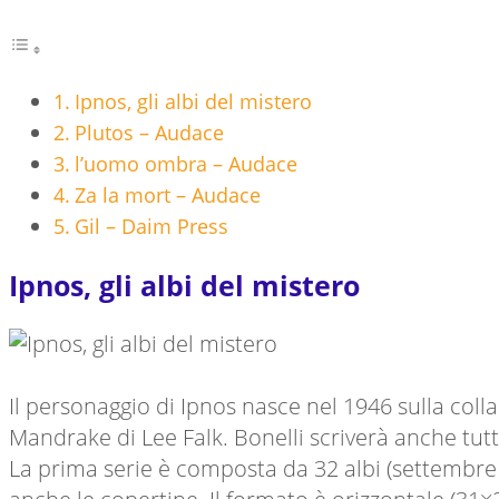
Ipnos, gli albi del mistero
Plutos – Audace
l’uomo ombra – Audace
Za la mort – Audace
Gil – Daim Press
Ipnos, gli albi del mistero
Il personaggio di Ipnos nasce nel 1946 sulla colla
Mandrake di Lee Falk. Bonelli scriverà anche tutt
La prima serie è composta da 32 albi (settembre 