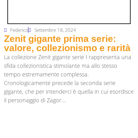
Federico
Settembre 18, 2024
Zenit gigante prima serie:
valore, collezionismo e rarità
La collezione Zenit gigante serie I rappresenta una
sfida collezionistica stimolante ma allo stesso
tempo estremamente complessa.
Cronologicamente precede la seconda serie
gigante, che per intenderci è quella in cui esordisce
il personaggio di Zagor....