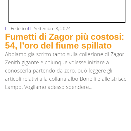
Federico
Settembre 8, 2024
Fumetti di Zagor più costosi:
54, l’oro del fiume spillato
Abbiamo già scritto tanto sulla collezione di Zagor
Zenith gigante e chiunque volesse iniziare a
conoscerla partendo da zero, può leggere gli
articoli relativi alla collana albo Bonelli e alle strisce
Lampo. Vogliamo adesso spendere...