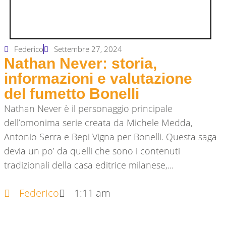
Federico
Settembre 27, 2024
Nathan Never: storia,
informazioni e valutazione
del fumetto Bonelli
Nathan Never è il personaggio principale
dell’omonima serie creata da Michele Medda,
Antonio Serra e Bepi Vigna per Bonelli. Questa saga
devia un po’ da quelli che sono i contenuti
tradizionali della casa editrice milanese,...
Federico
1:11 am