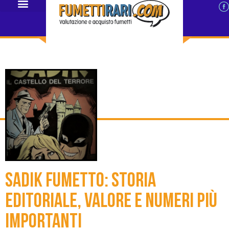
Sadik fumetto: storia
editoriale, valore e numeri più
importanti