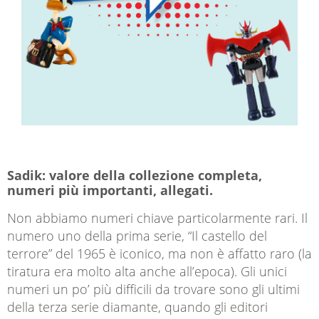
Sadik: valore della collezione completa,
numeri più importanti, allegati.
Non abbiamo numeri chiave particolarmente rari. Il
numero uno della prima serie, “Il castello del
terrore” del 1965 è iconico, ma non è affatto raro (la
tiratura era molto alta anche all’epoca). Gli unici
numeri un po’ più difficili da trovare sono gli ultimi
della terza serie diamante, quando gli editori