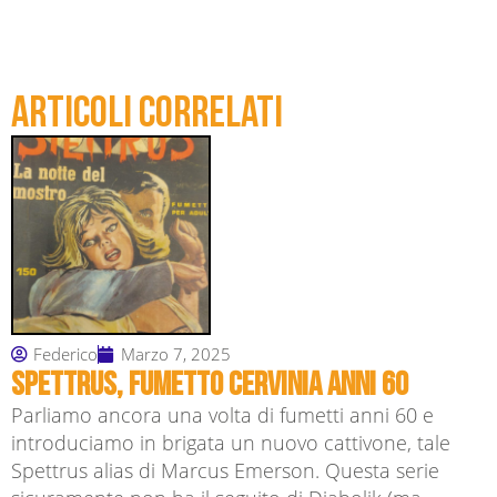
Articoli correlati
Federico
Marzo 7, 2025
Spettrus, fumetto Cervinia anni 60
Parliamo ancora una volta di fumetti anni 60 e
introduciamo in brigata un nuovo cattivone, tale
Spettrus alias di Marcus Emerson. Questa serie