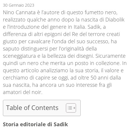
30 Gennaio 2023
Nino Cannata è l’autore di questo fumetto nero,
realizzato qualche anno dopo la nascita di Diabolik
e l’introduzione del genere in Italia. Sadik, a
differenza di altri epigoni del Re del terrore creati
giusto per cavalcare l’onda del suo successo, ha
saputo distinguersi per l’originalità della
sceneggiatura e la bellezza dei disegni. Sicuramente
quindi un nero che merita un posto in collezione. In
questo articolo analizziamo la sua storia, il valore e
cerchiamo di capire se oggi, ad oltre 50 anni dalla
sua nascita, ha ancora un suo interesse fra gli
amatori del noir.
Table of Contents
Storia editoriale di Sadik