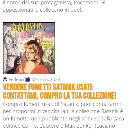
il nome del suo protagonista, Rocambol. Gli
appassionati la collocano in quel...
Federico
Marzo 8, 2024
Vendere fumetti Satanik usati:
contattami, compro la tua collezione!
Compro fumetti usati di Satanik: puoi contattarmi
per propormi in vendita la tua collezione Satanik è
un fumetto noir pubblicato negli anni 60 dalla casa
editrice Corno. L’autore è Max Bunker (Luciano