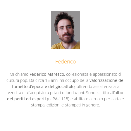
Federico
Mi chiamo
Federico Maresco
, collezionista e appassionato di
cultura pop. Da circa 15 anni mi occupo della
valorizzazione del
fumetto d’epoca e del giocattolo
, offrendo assistenza alla
vendita e all’acquisto a privati o fondazioni. Sono iscritto all’
albo
dei periti ed esperti
(n. PA-1118) e abilitato al ruolo per carta e
stampa, edizioni e stampati in genere.