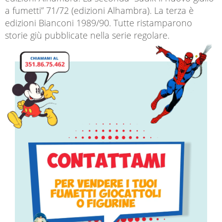
a fumetti” 71/72 (edizioni Alhambra). La terza è
edizioni Bianconi 1989/90. Tutte ristamparono
storie giù pubblicate nella serie regolare.