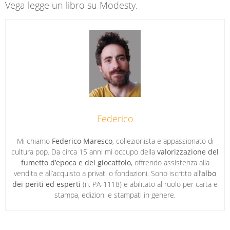
Vega legge un libro su Modesty.
Federico
Mi chiamo
Federico Maresco
, collezionista e appassionato di
cultura pop. Da circa 15 anni mi occupo della
valorizzazione del
fumetto d’epoca e del giocattolo
, offrendo assistenza alla
vendita e all’acquisto a privati o fondazioni. Sono iscritto all’
albo
dei periti ed esperti
(n. PA-1118) e abilitato al ruolo per carta e
stampa, edizioni e stampati in genere.