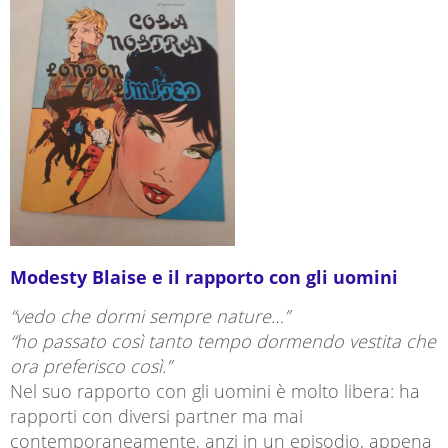
Modesty Blaise e il rapporto con gli uomini
“vedo che dormi sempre nature…”
“ho passato così tanto tempo dormendo vestita che
ora preferisco così.”
Nel suo rapporto con gli uomini è molto libera: ha
rapporti con diversi partner ma mai
contemporaneamente, anzi in un episodio, appena