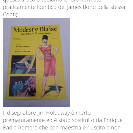
praticamente identico dei James Bond della stessa
Conti):
Il disegnatore Jim Holdaway è morto
prematuramente ed è stato sostituito da Enrique
Badia Romero che con maestria è riuscito a non