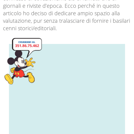
giornali e riviste d’epoca. Ecco perché in questo
articolo ho deciso di dedicare ampio spazio alla
valutazione, pur senza tralasciare di fornire i basilari
cenni storici/editoriali.