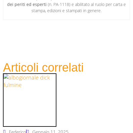
dei periti ed esperti
(n. PA-1118) e abilitato al ruolo per carta e
stampa, edizioni e stampati in genere.
Articoli correlati
Federico
Gennaio 11, 2025