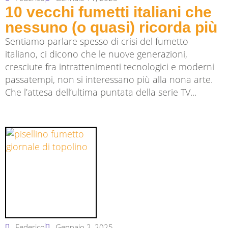
10 vecchi fumetti italiani che
nessuno (o quasi) ricorda più
Sentiamo parlare spesso di crisi del fumetto
italiano, ci dicono che le nuove generazioni,
cresciute fra intrattenimenti tecnologici e moderni
passatempi, non si interessano più alla nona arte.
Che l’attesa dell’ultima puntata della serie TV...
Federico
Gennaio 2, 2025