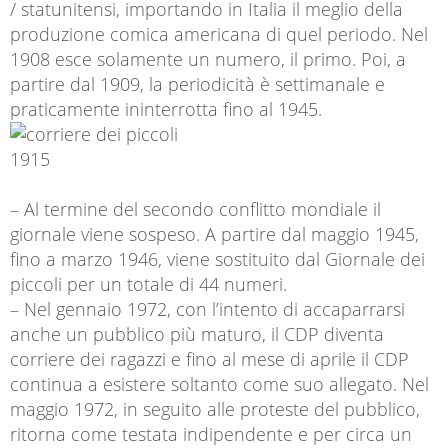
/ statunitensi, importando in Italia il meglio della
produzione comica americana di quel periodo. Nel
1908 esce solamente un numero, il primo. Poi, a
partire dal 1909, la periodicità è settimanale e
praticamente ininterrotta fino al 1945.
– Al termine del secondo conflitto mondiale il
giornale viene sospeso. A partire dal maggio 1945,
fino a marzo 1946, viene sostituito dal Giornale dei
piccoli per un totale di 44 numeri.
– Nel gennaio 1972, con l’intento di accaparrarsi
anche un pubblico più maturo, il CDP diventa
corriere dei ragazzi e fino al mese di aprile il CDP
continua a esistere soltanto come suo allegato. Nel
maggio 1972, in seguito alle proteste del pubblico,
ritorna come testata indipendente e per circa un