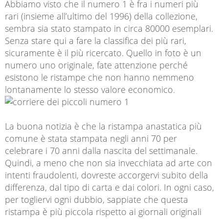
Abbiamo visto che il numero 1 è fra i numeri più
rari (insieme all’ultimo del 1996) della collezione,
sembra sia stato stampato in circa 80000 esemplari.
Senza stare qui a fare la classifica dei più rari,
sicuramente è il più ricercato. Quello in foto è un
numero uno originale, fate attenzione perché
esistono le ristampe che non hanno nemmeno
lontanamente lo stesso valore economico.
La buona notizia è che la ristampa anastatica più
comune è stata stampata negli anni 70 per
celebrare i 70 anni dalla nascita del settimanale.
Quindi, a meno che non sia invecchiata ad arte con
intenti fraudolenti, dovreste accorgervi subito della
differenza, dal tipo di carta e dai colori. In ogni caso,
per togliervi ogni dubbio, sappiate che questa
ristampa è più piccola rispetto ai giornali originali