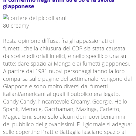
giapponese
Resta opinione diffusa, fra gli appassionati di
fumetti, che la chiusura del CDP sia stata causata
da scelte editoriali infelici, e nello specifico una su
tutte: dare spazio ai Manga e ai fumetti giapponesi.
A partire dal 1981 nuovi personaggi fanno la loro
comparsa sulle pagine del settimanale, vengono dal
Giappone e sono molto diversi dai fumetti
italiani/americani ai quali il pubblico era legato.
Candy Candy, l’Incantevole Creamy, Georgie, Hello
Spank, Memole, Gacthaman, Mazinga, Carletto,
Magica Emi, sono solo alcuni dei nuovi beniamini
del pubblico dei giovanissimi. E il giornale si adegua:
sulle copertine Pratt e Battaglia lasciano spazio al