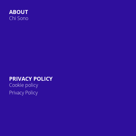
ABOUT
Chi Sono
PRIVACY POLICY
Cookie policy
Privacy Policy