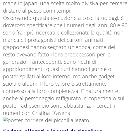
made in Japan, una scelta molto divisiva per cercare
di stare al passo con i tempi.
Osservando questa evoluzione a cose fatte, oggi, è
doveroso specificare che i numeri degli anni 80 e 90
sono fra i più ricercati e collezionati: la qualità non
manca e i protagonisti dei cartoni animati
giapponesi hanno segnato un’epoca, come del
resto avevano fatto i loro predecessori per le
generazioni antecedenti. Sono ricchi di
approfondimenti, quasi tutti hanno figurine o
poster spillati al loro interno, ma anche gadget
sciolti e album. Il loro valore è strettamente
connesso alla loro completezza. E naturalmente
anche al personaggio raffigurato in copertina o sul
poster, ad esempio sono abbastanza ricercati i
numeri con Cristina D’avena.