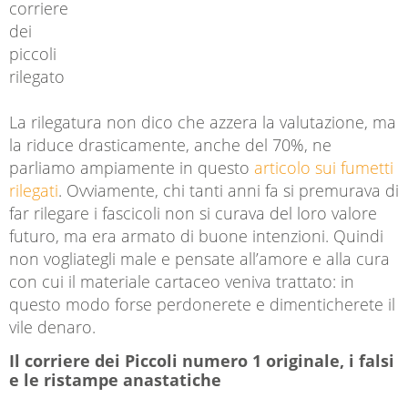
La rilegatura non dico che azzera la valutazione, ma
la riduce drasticamente, anche del 70%, ne
parliamo ampiamente in questo
articolo sui fumetti
rilegati
. Ovviamente, chi tanti anni fa si premurava di
far rilegare i fascicoli non si curava del loro valore
futuro, ma era armato di buone intenzioni. Quindi
non vogliategli male e pensate all’amore e alla cura
con cui il materiale cartaceo veniva trattato: in
questo modo forse perdonerete e dimenticherete il
vile denaro.
Il corriere dei Piccoli numero 1 originale, i falsi
e le ristampe anastatiche