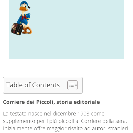
Table of Contents
Corriere dei Piccoli, storia editoriale
La testata nasce nel dicembre 1908 come
supplemento per i più piccoli al Corriere della sera.
Inizialmente offre maggior risalto ad autori stranieri