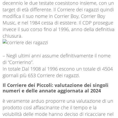
decennio le due testate coesistono insieme, con un
target di età differente. Il Corriere dei ragazzi quindi
modifica il suo nome in Corrier Boy, Corrier Boy
Music, e nel 1984 cessa di esistere. Il CDP prosegue
invece il suo corso fino al 1996, anno della definitiva
chiusura.
– Negli ultimi anni assume definitivamente il nome
di “Corrierino”.
In totale Dal 1908 al 1996 escono un totale di 4504
giornali più 653 Corriere dei ragazzi.
Il Corriere dei Piccoli: valutazione dei singoli
numeri e delle annate aggiornata al 2024
è veramente arduo proporre una valutazione di un
prodotto così affascinante che il tempo e la
volubilità delle mode hanno deciso di ricacciare nel