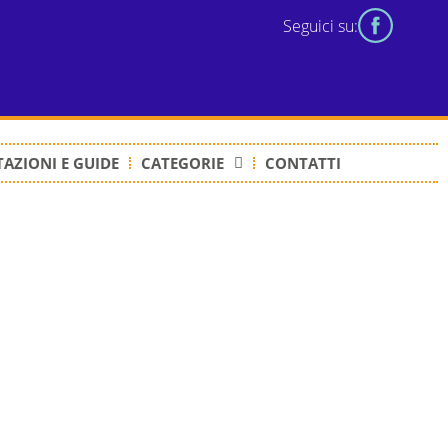
Seguici su:
AZIONI E GUIDE
CATEGORIE
CONTATTI