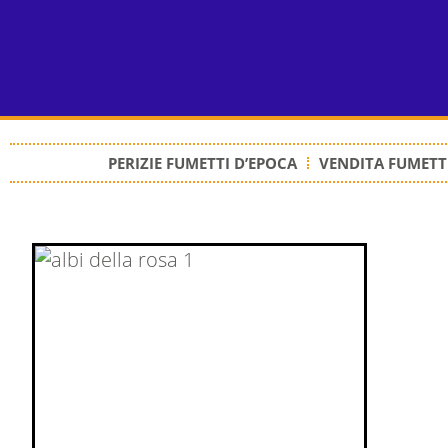
PERIZIE FUMETTI D’EPOCA
VENDITA FUMETTI