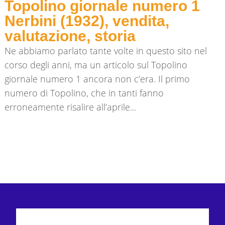
Topolino giornale numero 1
Nerbini (1932), vendita,
valutazione, storia
Ne abbiamo parlato tante volte in questo sito nel
corso degli anni, ma un articolo sul Topolino
giornale numero 1 ancora non c’era. Il primo
numero di Topolino, che in tanti fanno
erroneamente risalire all’aprile...