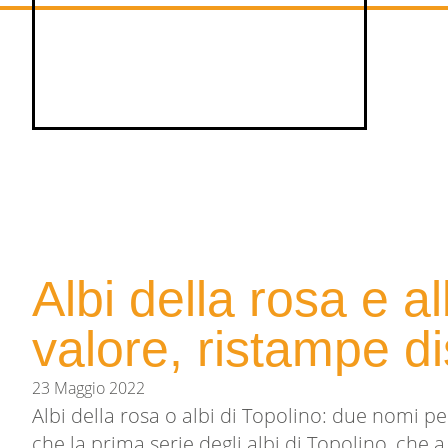
Albi della rosa e a
valore, ristampe di
23 Maggio 2022
Albi della rosa o albi di Topolino: due nomi pe
che la prima serie degli albi di Topolino, che