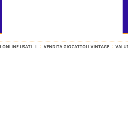
 ONLINE USATI
VENDITA GIOCATTOLI VINTAGE
VALUT