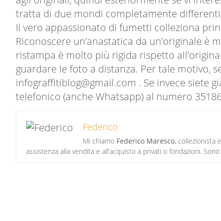
tratta di due mondi completamente differenti
Il vero appassionato di fumetti colleziona prin
Riconoscere un’anastatica da un’originale è mo
ristampa è molto più rigida rispetto all’origin
guardare le foto a distanza. Per tale motivo, se
infograffitiblog@gmail.com . Se invece siete già
telefonico (anche Whatsapp) al numero 3518
Federico
Mi chiamo
Federico Maresco
, collezionista
assistenza alla vendita e all’acquisto a privati o fondazioni. Sono i