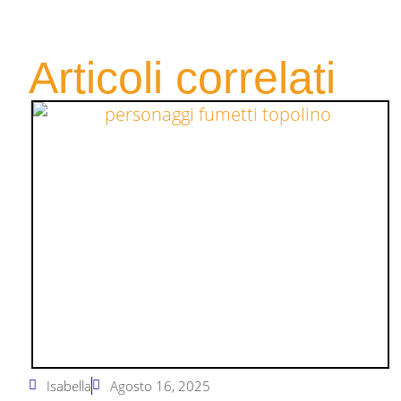
Articoli correlati
Isabella
Agosto 16, 2025