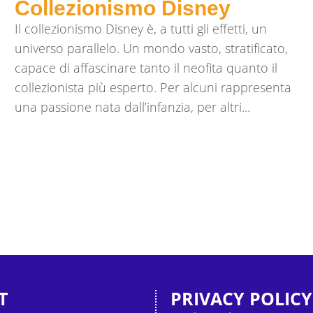
Collezionismo Disney
Il collezionismo Disney è, a tutti gli effetti, un
universo parallelo. Un mondo vasto, stratificato,
capace di affascinare tanto il neofita quanto il
collezionista più esperto. Per alcuni rappresenta
una passione nata dall’infanzia, per altri...
T
PRIVACY POLICY