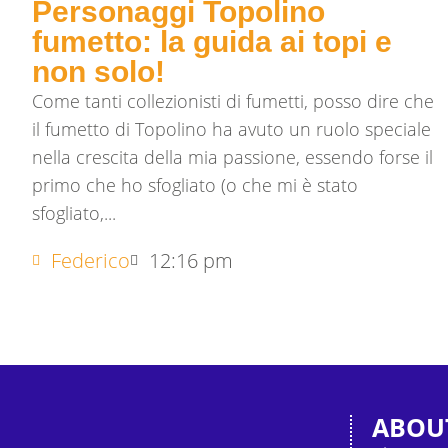
Personaggi Topolino
fumetto: la guida ai topi e
non solo!
Come tanti collezionisti di fumetti, posso dire che
il fumetto di Topolino ha avuto un ruolo speciale
nella crescita della mia passione, essendo forse il
primo che ho sfogliato (o che mi è stato
sfogliato,...
Federico
12:16 pm
ABOU