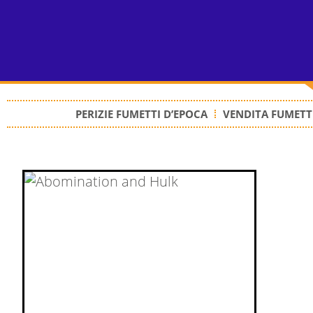
PERIZIE FUMETTI D’EPOCA
VENDITA FUMETTI