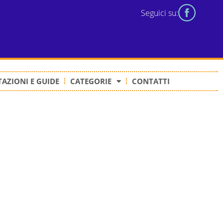
Seguici su:
AZIONI E GUIDE
CATEGORIE
CONTATTI