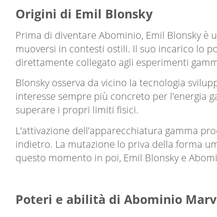
Origini di Emil Blonsky
Prima di diventare Abominio, Emil Blonsky è u
muoversi in contesti ostili. Il suo incarico lo
direttamente collegato agli esperimenti gam
Blonsky osserva da vicino la tecnologia svilup
interesse sempre più concreto per l’energia g
superare i propri limiti fisici.
L’attivazione dell’apparecchiatura gamma prod
indietro. La mutazione lo priva della forma 
questo momento in poi, Emil Blonsky e Abomin
Poteri e abilità di Abominio Marv