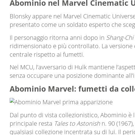
Abominio nel Marvel Cinematic 
Blonsky appare nel Marvel Cinematic Universe
presentato come un soldato esperto che scegli
Il personaggio ritorna anni dopo in
Shang-Chi 
ridimensionato e più controllato. La versione
centrale rispetto ai fumetti.
Nel MCU, l’avversario di Hulk mantiene l’aspett
senza occupare una posizione dominante all’i
Abominio Marvel: fumetti da coll
Dal punto di vista collezionistico, Abominio è 
principale resta
Tales to Astonish
n. 90 (1967)
qualsiasi collezione incentrata su di lui. Il p