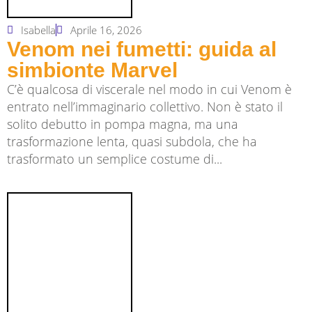
Isabella
Aprile 16, 2026
Venom nei fumetti: guida al
simbionte Marvel
C’è qualcosa di viscerale nel modo in cui Venom è
entrato nell’immaginario collettivo. Non è stato il
solito debutto in pompa magna, ma una
trasformazione lenta, quasi subdola, che ha
trasformato un semplice costume di...