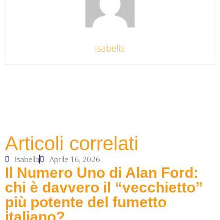
Isabella
Articoli correlati
Isabella
Aprile 16, 2026
Il Numero Uno di Alan Ford:
chi è davvero il “vecchietto”
più potente del fumetto
italiano?