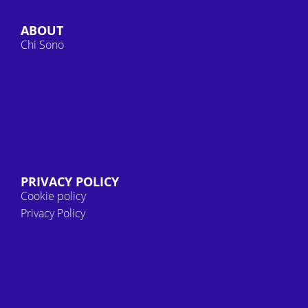
ABOUT
Chi Sono
PRIVACY POLICY
Cookie policy
Privacy Policy