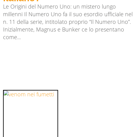
Le Origini del Numero Uno: un mistero lungo
millenni Il Numero Uno fa il suo esordio ufficiale nel
n. 11 della serie, intitolato proprio “Il Numero Uno”.
Inizialmente, Magnus e Bunker ce lo presentano
come...