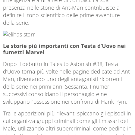
presenza nelle storie di Ant-Man contribuisce a
definire il tono scientifico delle prime avventure
della serie.
Le storie più importanti con Testa d’Uovo nei
fumetti Marvel
Dopo il debutto in
Tales to Astonish
#38, Testa
d’Uovo torna più volte nelle pagine dedicate ad Ant-
Man, diventando uno degli antagonisti ricorrenti
della serie nei primi anni Sessanta. I numeri
successivi consolidano il personaggio e ne
sviluppano l’ossessione nei confronti di Hank Pym.
Tra le apparizioni più rilevanti spiccano gli episodi in
cui organizza gruppi criminali come gli Emissari del
Male, utilizzando altri supercriminali come pedine in