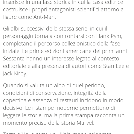
inserisce in una fase storica in cui la casa editrice
costruisce i propri antagonisti scientifici attorno a
figure come
Ant-Man
.
Gli albi successivi della stessa serie, in cui il
personaggio torna a confrontarsi con Hank Pym,
completano il percorso collezionistico della fase
iniziale. Le prime edizioni americane dei primi anni
Sessanta hanno un interesse legato al contesto
editoriale e alla presenza di autori come
Stan Lee
e
Jack Kirby
.
Quando si valuta un albo di quel periodo,
condizioni di conservazione, integrità della
copertina e assenza di restauri incidono in modo
decisivo. Le ristampe moderne permettono di
leggere le storie, ma la prima stampa racconta un
momento preciso della storia Marvel.