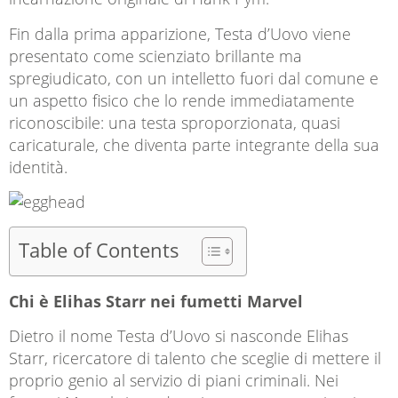
Fin dalla prima apparizione, Testa d’Uovo viene
presentato come scienziato brillante ma
spregiudicato, con un intelletto fuori dal comune e
un aspetto fisico che lo rende immediatamente
riconoscibile: una testa sproporzionata, quasi
caricaturale, che diventa parte integrante della sua
identità.
Table of Contents
Chi è Elihas Starr nei fumetti Marvel
Dietro il nome Testa d’Uovo si nasconde Elihas
Starr, ricercatore di talento che sceglie di mettere il
proprio genio al servizio di piani criminali. Nei