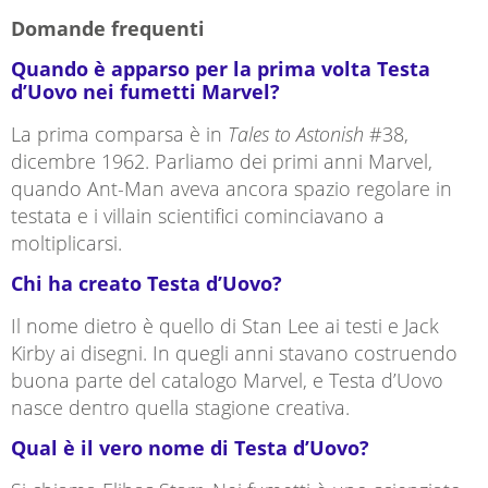
Domande frequenti
Quando è apparso per la prima volta Testa
d’Uovo nei fumetti Marvel?
La prima comparsa è in
Tales to Astonish
#38,
dicembre 1962. Parliamo dei primi anni Marvel,
quando Ant-Man aveva ancora spazio regolare in
testata e i villain scientifici cominciavano a
moltiplicarsi.
Chi ha creato Testa d’Uovo?
Il nome dietro è quello di
Stan Lee
ai testi e
Jack
Kirby
ai disegni. In quegli anni stavano costruendo
buona parte del catalogo Marvel, e Testa d’Uovo
nasce dentro quella stagione creativa.
Qual è il vero nome di Testa d’Uovo?