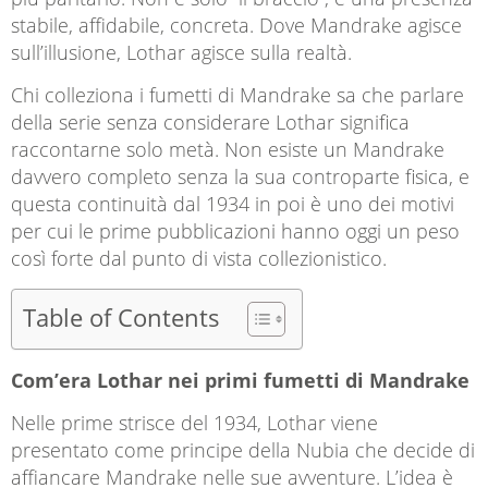
stabile, affidabile, concreta. Dove Mandrake agisce
sull’illusione, Lothar agisce sulla realtà.
Chi colleziona i fumetti di Mandrake sa che parlare
della serie senza considerare Lothar significa
raccontarne solo metà. Non esiste un Mandrake
davvero completo senza la sua controparte fisica, e
questa continuità dal 1934 in poi è uno dei motivi
per cui le prime pubblicazioni hanno oggi un peso
così forte dal punto di vista collezionistico.
Table of Contents
Com’era Lothar nei primi fumetti di Mandrake
Nelle prime strisce del 1934, Lothar viene
presentato come principe della Nubia che decide di
affiancare Mandrake nelle sue avventure. L’idea è