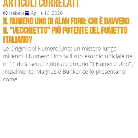
Articoli correlati
Isabella
Aprile 16, 2026
Il Numero Uno di Alan Ford: chi è davvero
il “vecchietto” più potente del fumetto
italiano?
Le Origini del Numero Uno: un mistero lungo
millenni Il Numero Uno fa il suo esordio ufficiale nel
n. 11 della serie, intitolato proprio “Il Numero Uno”.
Inizialmente, Magnus e Bunker ce lo presentano
come...