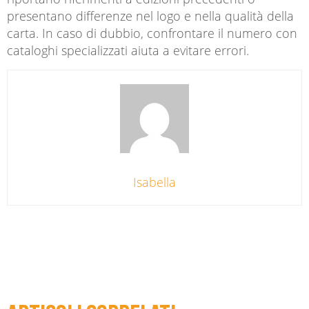
presentano differenze nel logo e nella qualità della
carta. In caso di dubbio, confrontare il numero con
cataloghi specializzati aiuta a evitare errori.
Isabella