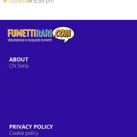
Isabella
6:39 pm
ABOUT
Chi Sono
PRIVACY POLICY
Cookie policy