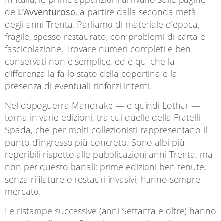
de
L’Avventuroso
, a partire dalla seconda metà
degli anni Trenta. Parliamo di materiale d’epoca,
fragile, spesso restaurato, con problemi di carta e
fascicolazione. Trovare numeri completi e ben
conservati non è semplice, ed è qui che la
differenza la fa lo stato della copertina e la
presenza di eventuali rinforzi interni.
Nel dopoguerra Mandrake — e quindi Lothar —
torna in varie edizioni, tra cui quelle della Fratelli
Spada, che per molti collezionisti rappresentano il
punto d’ingresso più concreto. Sono albi più
reperibili rispetto alle pubblicazioni anni Trenta, ma
non per questo banali: prime edizioni ben tenute,
senza rifilature o restauri invasivi, hanno sempre
mercato.
Le ristampe successive (anni Settanta e oltre) hanno