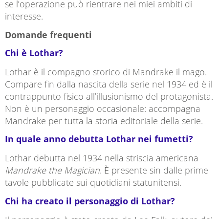
se l’operazione può rientrare nei miei ambiti di
interesse.
Domande frequenti
Chi è Lothar?
Lothar è il compagno storico di Mandrake il mago.
Compare fin dalla nascita della serie nel 1934 ed è il
contrappunto fisico all’illusionismo del protagonista.
Non è un personaggio occasionale: accompagna
Mandrake per tutta la storia editoriale della serie.
In quale anno debutta Lothar nei fumetti?
Lothar debutta nel 1934 nella striscia americana
Mandrake the Magician
. È presente sin dalle prime
tavole pubblicate sui quotidiani statunitensi.
Chi ha creato il personaggio di Lothar?