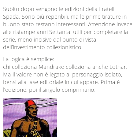
Subito dopo vengono le edizioni della Fratelli
Spada. Sono più reperibili, ma le prime tirature in
buono stato restano interessanti. Attenzione invece
alle ristampe anni Settanta: utili per completare la
serie, meno incisive dal punto di vista
dell’investimento collezionistico.
La logica è semplice:
chi colleziona Mandrake colleziona anche Lothar.
Ma il valore non è legato al personaggio isolato,
bensì alla fase editoriale in cui appare. Prima è
l’edizione, poi il singolo comprimario.