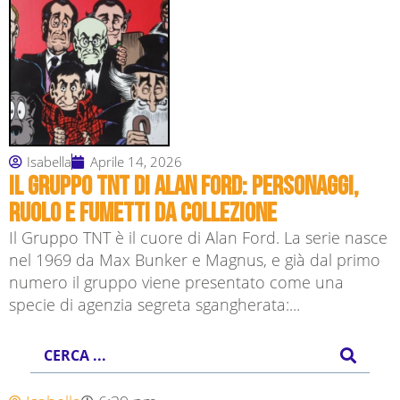
Isabella
Aprile 14, 2026
Il Gruppo TNT di Alan Ford: personaggi,
ruolo e fumetti da collezione
Il Gruppo TNT è il cuore di Alan Ford. La serie nasce
nel 1969 da Max Bunker e Magnus, e già dal primo
numero il gruppo viene presentato come una
specie di agenzia segreta sgangherata:...