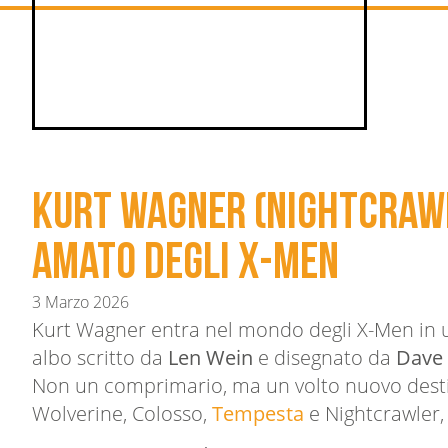
Kurt Wagner (Nightcrawle
amato degli X-Men
3 Marzo 2026
Kurt Wagner entra nel mondo degli X-Men in u
albo scritto da
Len Wein
e disegnato da
Dave
Non un comprimario, ma un volto nuovo desti
Wolverine, Colosso,
Tempesta
e Nightcrawler,