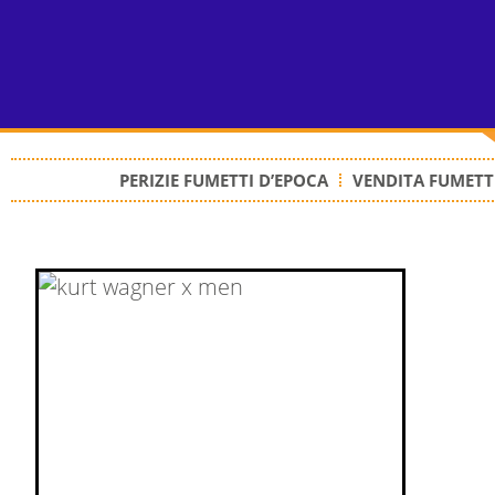
PERIZIE FUMETTI D’EPOCA
VENDITA FUMETTI