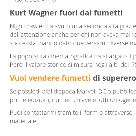
Kurt Wagner fuori dai fumetti
Nightcrawler ha avuto una seconda vita grazie
dell’attenzione anche per chi non aveva mai le
successivi, hanno dato due versioni diverse ma
La popolarità cinematografica ha allargato il p
Però il valore storico si misura negli albi del ’
Vuoi vendere fumetti
di superero
Se possiedi albi d’epoca Marvel, DC o pubblic
prime edizioni, numeri chiave e lotti omogenei
Puoi contattarmi tramite il form o attraverso i
materiale.