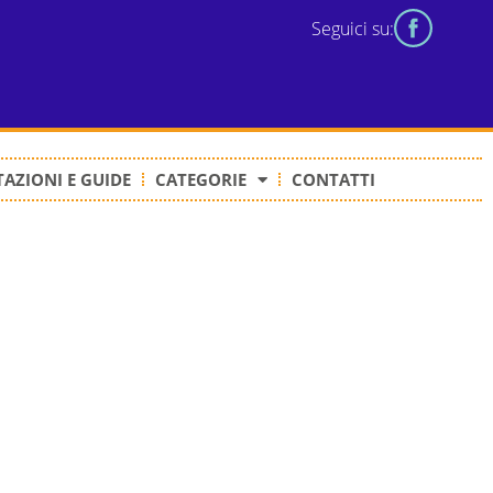
Seguici su:
AZIONI E GUIDE
CATEGORIE
CONTATTI