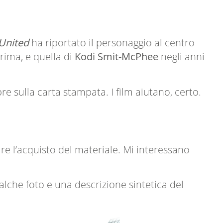
United
ha riportato il personaggio al centro
rima, e quella di
Kodi Smit-McPhee
negli anni
e sulla carta stampata. I film aiutano, certo.
re l’acquisto del materiale. Mi interessano
alche foto e una descrizione sintetica del