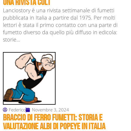
una rivista cult
Lanciostory è una rivista settimanale di fumetti
pubblicata in Italia a partire dal 1975. Per molti
lettori è stata il primo contatto con una parte di
fumetto diverso da quello più diffuso in edicola:
storie...
Federico
Novembre 3, 2024
Braccio di ferro fumetti: storia e
valutazione albi di Popeye in Italia