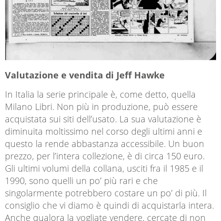
Valutazione e vendita di Jeff Hawke
In Italia la serie principale è, come detto, quella
Milano Libri. Non più in produzione, può essere
acquistata sui siti dell’usato. La sua valutazione è
diminuita moltissimo nel corso degli ultimi anni e
questo la rende abbastanza accessibile. Un buon
prezzo, per l’intera collezione, è di circa 150 euro.
Gli ultimi volumi della collana, usciti fra il 1985 e il
1990, sono quelli un po’ più rari e che
singolarmente potrebbero costare un po’ di più. Il
consiglio che vi diamo è quindi di acquistarla intera.
Anche qualora la vogliate vendere, cercate di non