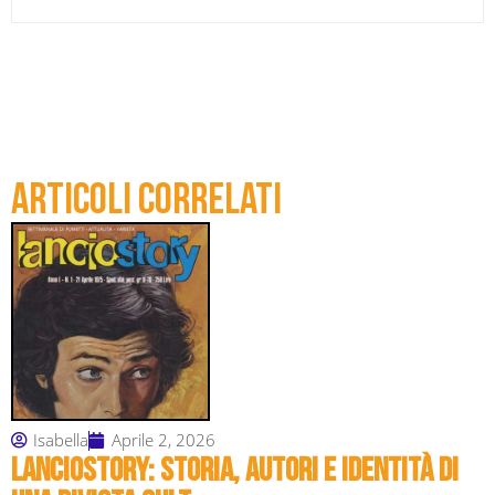
Articoli correlati
Isabella
Aprile 2, 2026
Lanciostory: storia, autori e identità di