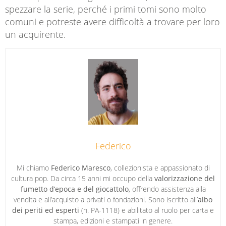
spezzare la serie, perché i primi tomi sono molto
comuni e potreste avere difficoltà a trovare per loro
un acquirente.
Federico
Mi chiamo
Federico Maresco
, collezionista e appassionato di
cultura pop. Da circa 15 anni mi occupo della
valorizzazione del
fumetto d’epoca e del giocattolo
, offrendo assistenza alla
vendita e all’acquisto a privati o fondazioni. Sono iscritto all’
albo
dei periti ed esperti
(n. PA-1118) e abilitato al ruolo per carta e
stampa, edizioni e stampati in genere.