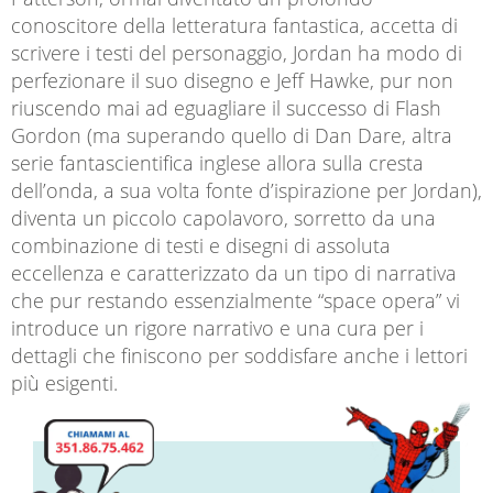
conoscitore della letteratura fantastica, accetta di
scrivere i testi del personaggio, Jordan ha modo di
perfezionare il suo disegno e Jeff Hawke, pur non
riuscendo mai ad eguagliare il successo di Flash
Gordon (ma superando quello di Dan Dare, altra
serie fantascientifica inglese allora sulla cresta
dell’onda, a sua volta fonte d’ispirazione per Jordan),
diventa un piccolo capolavoro, sorretto da una
combinazione di testi e disegni di assoluta
eccellenza e caratterizzato da un tipo di narrativa
che pur restando essenzialmente “space opera” vi
introduce un rigore narrativo e una cura per i
dettagli che finiscono per soddisfare anche i lettori
più esigenti.