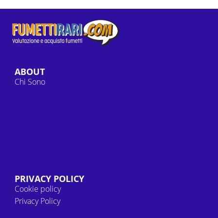
ABOUT
Chi Sono
PRIVACY POLICY
Cookie policy
Privacy Policy