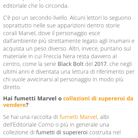
editoriale che lo circonda.
C’è poi un secondo livello. Alcuni lettori lo seguono
soprattutto nelle sue apparizioni dentro storie
corali Marvel, dove il personaggio esce
dall’ambiente più strettamente legato agli Inumani e
acquista un peso diverso. Altri, invece, puntano sul
materiale in cui Freccia Nera resta davvero al
centro, come la serie
Black Bolt
del
2017
, che negli
ultimi anni è diventata una lettura di riferimento per
chi vuole avvicinarsi al personaggio in modo più
diretto.
Hai fumetti Marvel o
collezioni di supereroi da
vendere
?
Se hai una raccolta di
fumetti Marvel
, albi
dell’Editoriale Corno o più in generale una
collezione di
fumetti di supereroi
costruita nel