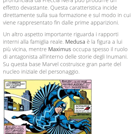
effetto devastante. Questa caratteristica incide
direttamente sulla sua formazione e sul modo in cui
viene rappresentato fin dalle prime apparizioni.
Un altro aspetto importante riguarda i rapporti
interni alla famiglia reale.
Medusa
è la figura a lui
più vicina, mentre
Maximus
occupa spesso il ruolo
di antagonista all’interno delle storie degli Inumani.
Su questa base Marvel costruisce gran parte del
nucleo iniziale del personaggio.