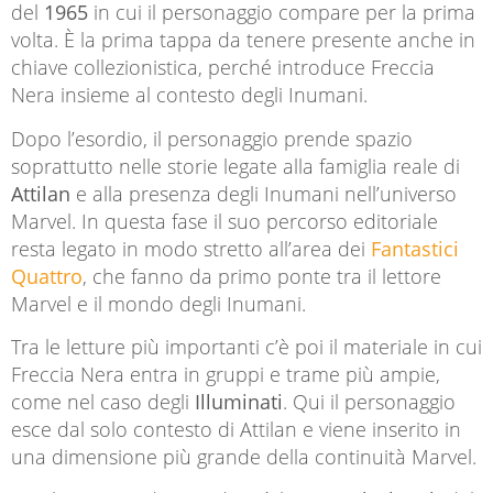
del
1965
in cui il personaggio compare per la prima
volta. È la prima tappa da tenere presente anche in
chiave collezionistica, perché introduce Freccia
Nera insieme al contesto degli Inumani.
Dopo l’esordio, il personaggio prende spazio
soprattutto nelle storie legate alla famiglia reale di
Attilan
e alla presenza degli Inumani nell’universo
Marvel. In questa fase il suo percorso editoriale
resta legato in modo stretto all’area dei
Fantastici
Quattro
, che fanno da primo ponte tra il lettore
Marvel e il mondo degli Inumani.
Tra le letture più importanti c’è poi il materiale in cui
Freccia Nera entra in gruppi e trame più ampie,
come nel caso degli
Illuminati
. Qui il personaggio
esce dal solo contesto di Attilan e viene inserito in
una dimensione più grande della continuità Marvel.