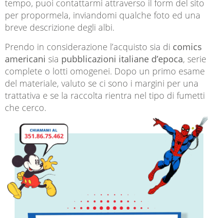
tempo, puoi contattarmi attraverso il form del sito
per propormela, inviandomi qualche foto ed una
breve descrizione degli albi.
Prendo in considerazione l’acquisto sia di
comics
americani
sia
pubblicazioni italiane d’epoca
, serie
complete o lotti omogenei. Dopo un primo esame
del materiale, valuto se ci sono i margini per una
trattativa e se la raccolta rientra nel tipo di fumetti
che cerco.