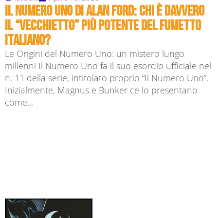
Il Numero Uno di Alan Ford: chi è davvero
il “vecchietto” più potente del fumetto
italiano?
Le Origini del Numero Uno: un mistero lungo
millenni Il Numero Uno fa il suo esordio ufficiale nel
n. 11 della serie, intitolato proprio “Il Numero Uno”.
Inizialmente, Magnus e Bunker ce lo presentano
come...