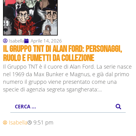
Isabella
Aprile 14, 2026
Il Gruppo TNT di Alan Ford: personaggi,
ruolo e fumetti da collezione
Il Gruppo TNT è il cuore di Alan Ford. La serie nasce
nel 1969 da Max Bunker e Magnus, e già dal primo
numero il gruppo viene presentato come una
specie di agenzia segreta sgangherata:...
Isabella
9:51 pm