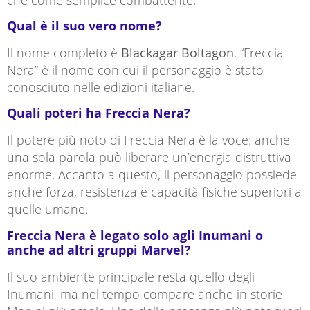
Qual è il suo vero nome?
Il nome completo è
Blackagar Boltagon
. “Freccia
Nera” è il nome con cui il personaggio è stato
conosciuto nelle edizioni italiane.
Quali poteri ha Freccia Nera?
Il potere più noto di Freccia Nera è la voce: anche
una sola parola può liberare un’energia distruttiva
enorme. Accanto a questo, il personaggio possiede
anche forza, resistenza e capacità fisiche superiori a
quelle umane.
Freccia Nera è legato solo agli Inumani o
anche ad altri gruppi Marvel?
Il suo ambiente principale resta quello degli
Inumani, ma nel tempo compare anche in storie