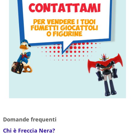
Domande frequenti
Chi è Freccia Nera?