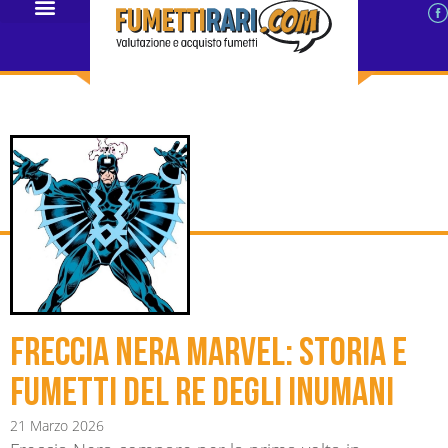
Freccia Nera Marvel: storia e
fumetti del re degli Inumani
21 Marzo 2026