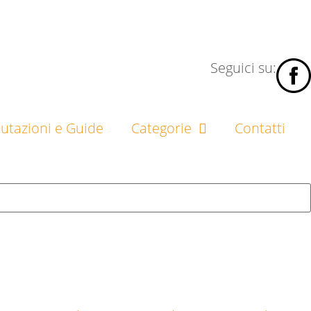
Seguici su:
lutazioni e Guide
Categorie
Contatti