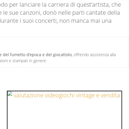
 per lanciare la carriera di quest’artista, che
 le sue canzoni, donò nelle parti cantate della
 durante i suoi concerti, non manca mai una
e del fumetto d’epoca e del giocattolo
, offrendo assistenza alla
izioni e stampati in genere.