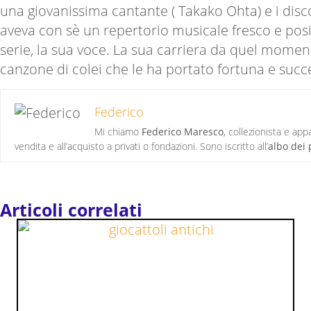
una giovanissima cantante ( Takako Ohta) e i disc
aveva con sè un repertorio musicale fresco e posi
serie, la sua voce. La sua carriera da quel momen
canzone di colei che le ha portato fortuna e succ
Federico
Mi chiamo
Federico Maresco
, collezionista e ap
vendita e all’acquisto a privati o fondazioni. Sono iscritto all’
albo dei 
Articoli correlati