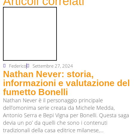
Articoli correlati
Federico
Settembre 27, 2024
Nathan Never: storia,
informazioni e valutazione del
fumetto Bonelli
Nathan Never è il personaggio principale
dell’omonima serie creata da Michele Medda,
Antonio Serra e Bepi Vigna per Bonelli. Questa saga
devia un po’ da quelli che sono i contenuti
tradizionali della casa editrice milanese,...