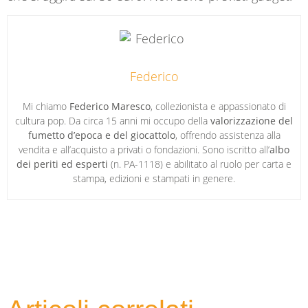
Federico
Mi chiamo
Federico Maresco
, collezionista e appassionato di
cultura pop. Da circa 15 anni mi occupo della
valorizzazione del
fumetto d’epoca e del giocattolo
, offrendo assistenza alla
vendita e all’acquisto a privati o fondazioni. Sono iscritto all’
albo
dei periti ed esperti
(n. PA-1118) e abilitato al ruolo per carta e
stampa, edizioni e stampati in genere.