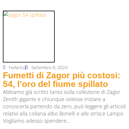
Federico
Settembre 8, 2024
Fumetti di Zagor più costosi:
54, l’oro del fiume spillato
Abbiamo già scritto tanto sulla collezione di Zagor
Zenith gigante e chiunque volesse iniziare a
conoscerla partendo da zero, può leggere gli articoli
relativi alla collana albo Bonelli e alle strisce Lampo.
Vogliamo adesso spendere...