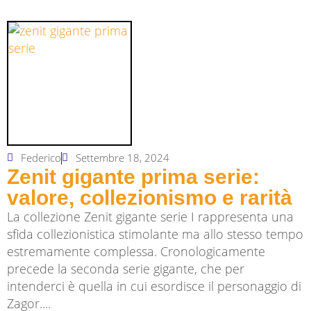
Federico
Settembre 18, 2024
Zenit gigante prima serie:
valore, collezionismo e rarità
La collezione Zenit gigante serie I rappresenta una
sfida collezionistica stimolante ma allo stesso tempo
estremamente complessa. Cronologicamente
precede la seconda serie gigante, che per
intenderci è quella in cui esordisce il personaggio di
Zagor....