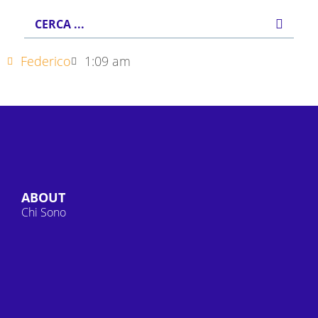
Federico
1:09 am
ABOUT
Chi Sono