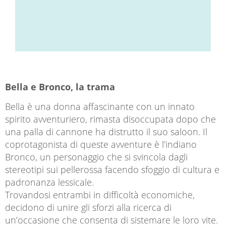
Bella e Bronco, la trama
Bella è una donna affascinante con un innato
spirito avventuriero, rimasta disoccupata dopo che
una palla di cannone ha distrutto il suo saloon. Il
coprotagonista di queste avventure è l’indiano
Bronco, un personaggio che si svincola dagli
stereotipi sui pellerossa facendo sfoggio di cultura e
padronanza lessicale.
Trovandosi entrambi in difficoltà economiche,
decidono di unire gli sforzi alla ricerca di
un’occasione che consenta di sistemare le loro vite.