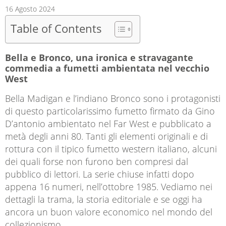
16 Agosto 2024
Table of Contents
Bella e Bronco, una ironica e stravagante
commedia a fumetti ambientata nel vecchio
West
Bella Madigan e l’indiano Bronco sono i protagonisti
di questo particolarissimo fumetto firmato da Gino
D’antonio ambientato nel Far West e pubblicato a
metà degli anni 80. Tanti gli elementi originali e di
rottura con il tipico fumetto western italiano, alcuni
dei quali forse non furono ben compresi dal
pubblico di lettori. La serie chiuse infatti dopo
appena 16 numeri, nell’ottobre 1985. Vediamo nei
dettagli la trama, la storia editoriale e se oggi ha
ancora un buon valore economico nel mondo del
collezionismo.