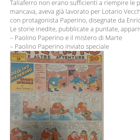
Taliaferro non erano sufficienti a riempire le
mancava, aveva già lavorato per Lotario Vecchi 
con protagonista Paperino, disegnate da Enri
Le storie inedite, pubblicate a puntate, appari
– Paolino Paperino e il mistero di Marte
– Paolino Paperino inviato speciale