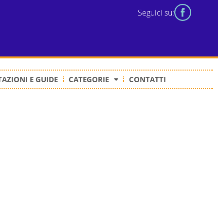
Seguici su:
AZIONI E GUIDE
CATEGORIE
CONTATTI