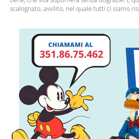
scalognato, avvilito, nel quale tutti ci siamo r