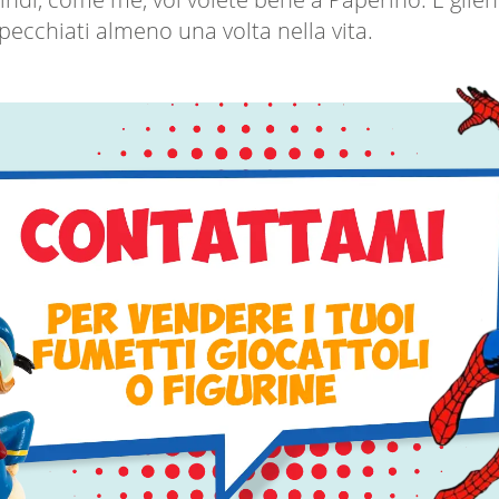
ispecchiati almeno una volta nella vita.