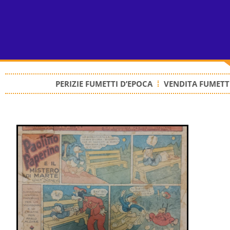
PERIZIE FUMETTI D’EPOCA
VENDITA FUMETTI