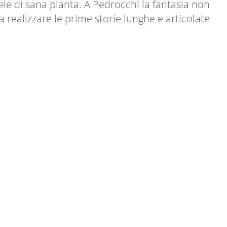
ele di sana pianta. A Pedrocchi la fantasia non
 realizzare le prime storie lunghe e articolate