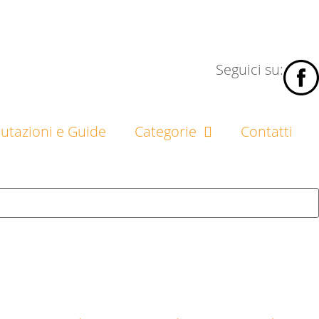
Seguici su:
lutazioni e Guide
Categorie
Contatti