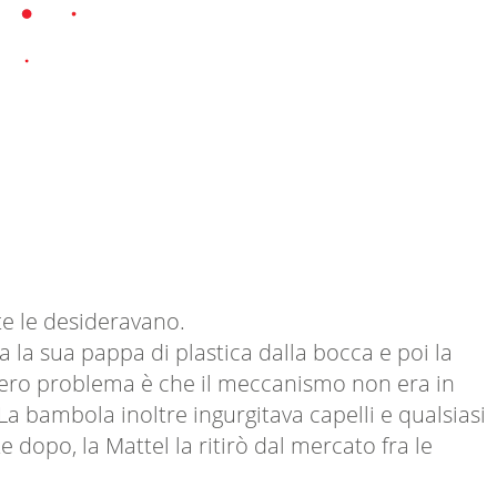
e le desideravano.
 la sua pappa di plastica dalla bocca e poi la
 vero problema è che il meccanismo non era in
 La bambola inoltre ingurgitava capelli e qualsiasi
dopo, la Mattel la ritirò dal mercato fra le