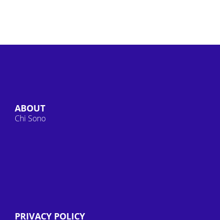
ABOUT
Chi Sono
PRIVACY POLICY