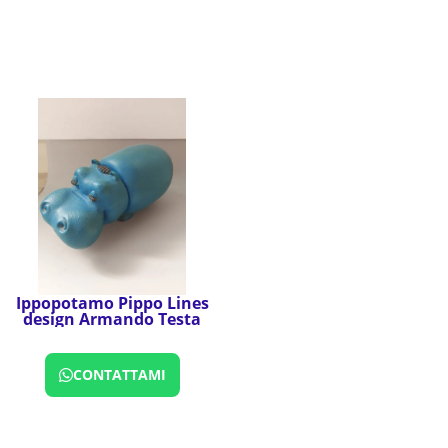
Ippopotamo Pippo Lines
design Armando Testa
CONTATTAMI