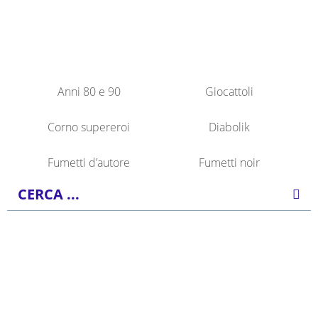
Anni 80 e 90
Giocattoli
Corno supereroi
Diabolik
Fumetti d’autore
Fumetti noir